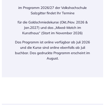
im Programm 2026/27 der Volkshochschule
Salzgitter findet Ihr Termine
für die Goldschmiedekurse (Okt./Nov. 2026 &
Jan.2027) und das „Mixed-Match im
Kunsthaus“ (Start im November 2026)
Das Programm ist online verfügbar ab Juli 2026
und die Kurse sind online ebenfalls ab Juli
buchbar. Das gedruckte Programm erscheint im
August.